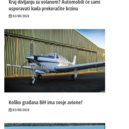
Kraj divljanju za volanom? Automobili će sami
usporavati kada prekoračite brzinu
03/08/2026
Koliko građana BiH ima svoje avione?
03/08/2026