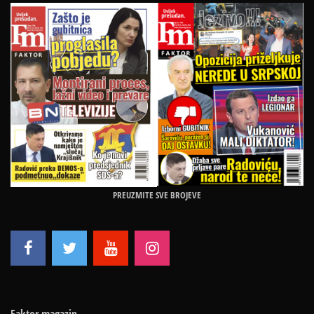
PREUZMITE SVE BROJEVE