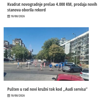
Kvadrat novogradnje prešao 4.000 KM, prodaja novih
stanova oborila rekord
10/08/2026
Pušten u rad novi kružni tok kod „Audi servisa“
10/08/2026