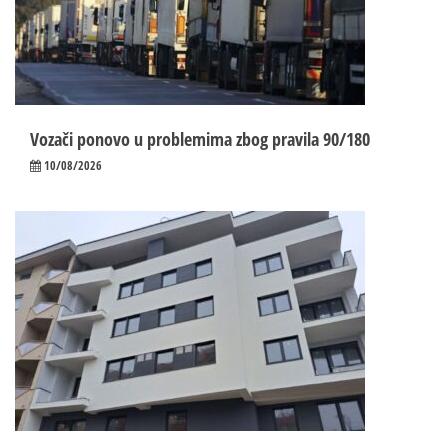
Vozači ponovo u problemima zbog pravila 90/180
10/08/2026