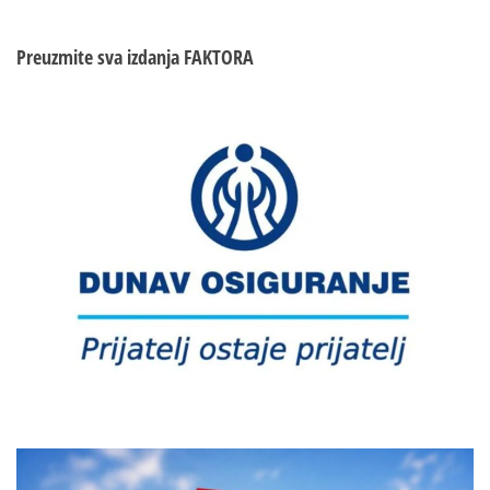
Preuzmite sva izdanja
FAKTORA