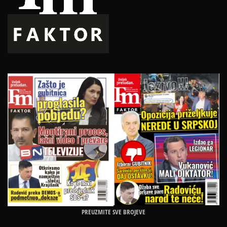
PREUZMITE SVE BROJEVE