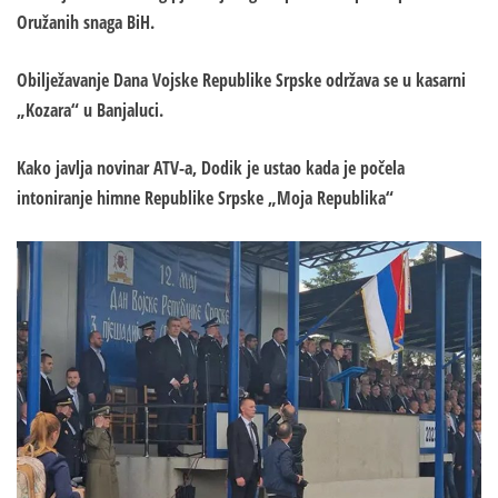
Oružanih snaga BiH.
Obilježavanje Dana Vojske Republike Srpske održava se u kasarni
„Kozara“ u Banjaluci.
Kako javlja novinar ATV-a, Dodik je ustao kada je počela
intoniranje himne Republike Srpske „Moja Republika“