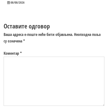
08/08/2026
Оставите одговор
Ваша адреса е-поште неће бити објављена.
Неопходна поља
су означена
*
Коментар
*