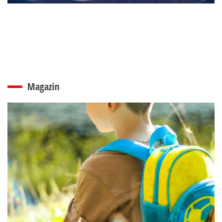
Magazin