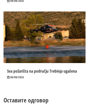
08/08/2026
Sva požarišta na području Trebinja ugašena
08/08/2026
Оставите одговор