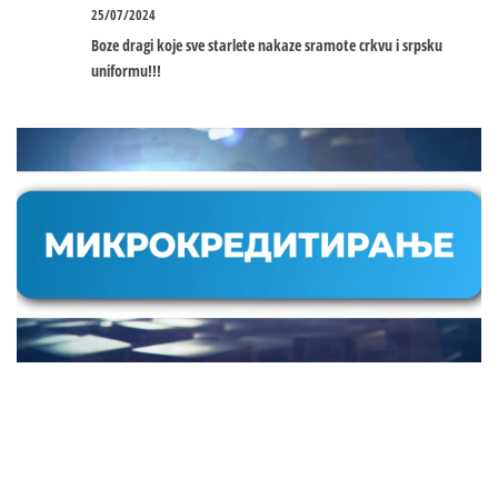
25/07/2024
Boze dragi koje sve starlete nakaze sramote crkvu i srpsku
uniformu!!!