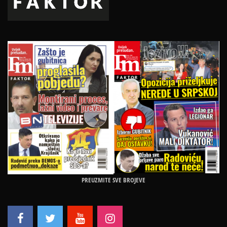
PREUZMITE SVE BROJEVE