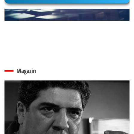
Magazin