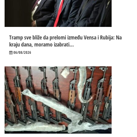
Tramp sve bliže da prelomi između Vensa i Rubija: Na
kraju dana, moramo izabrati…
06/08/2026