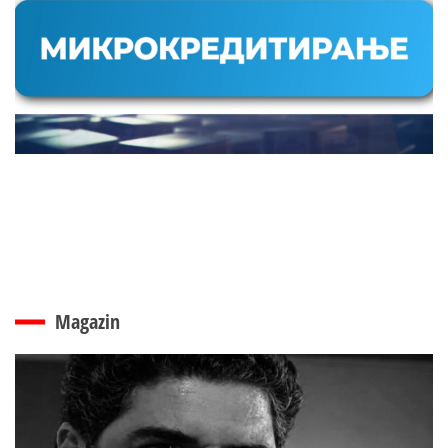
Magazin