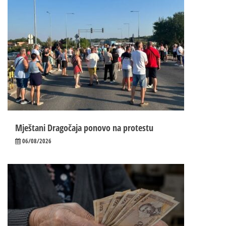
Mještani Dragočaja ponovo na protestu
06/08/2026