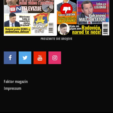
PREUZMITE SVE BROJEVE
Faktor magazin
Impressum