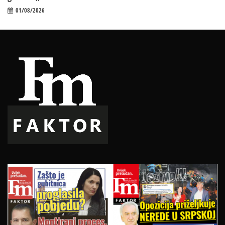
01/08/2026