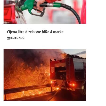
Cijena litre dizela sve bliže 4 marke
06/08/2026