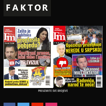
PREUZMITE SVE BROJEVE