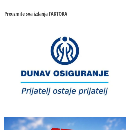
Preuzmite sva izdanja
FAKTORA