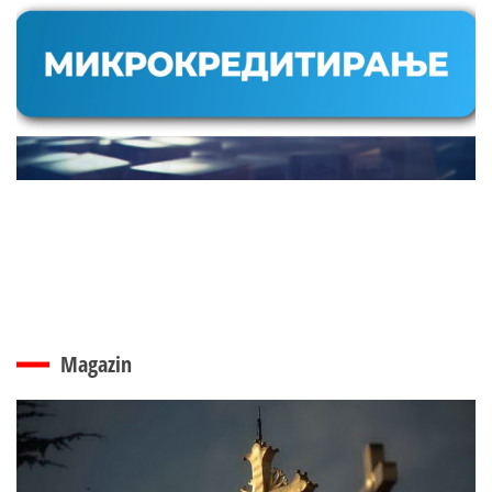
Magazin