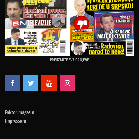
PREUZMITE SVE BROJEVE
Faktor magazin
Impressum