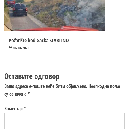
Požarište kod Gacka STABILNO
10/08/2026
Оставите одговор
Ваша адреса е-поште неће бити објављена.
Неопходна поља
су означена
*
Коментар
*