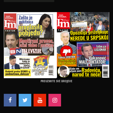
PREUZMITE SVE BROJEVE