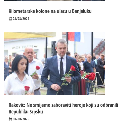
Kilometarske kolone na ulazu u Banjaluku
08/08/2026
Raković: Ne smijemo zaboraviti heroje koji su odbranili
Republiku Srpsku
08/08/2026