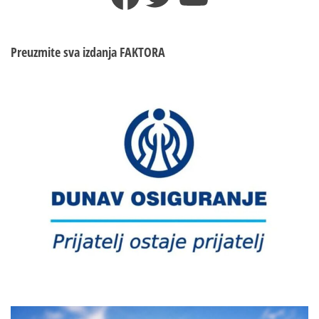
Preuzmite sva izdanja
FAKTORA