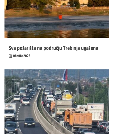
Sva požarišta na području Trebinja ugašena
08/08/2026