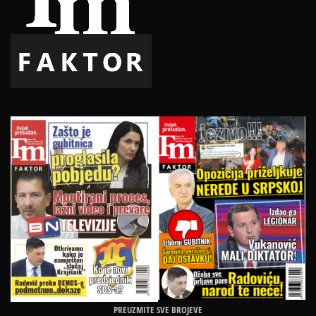
PREUZMITE SVE BROJEVE