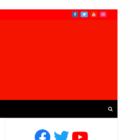
Facebook
Twitter
YouTube