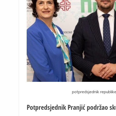
potpredsjednik republike
Potpredsjednik Pranjić podržao sk