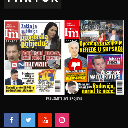
PREUZMITE SVE BROJEVE