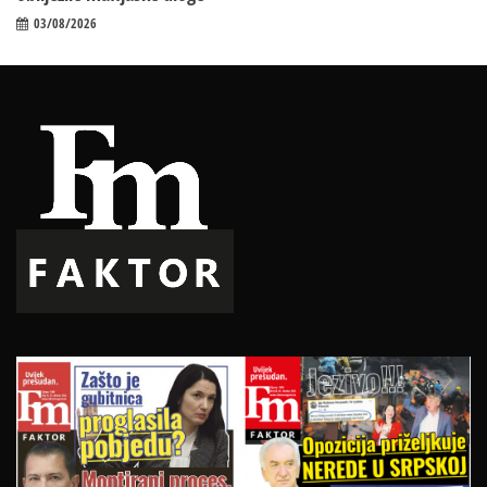
03/08/2026