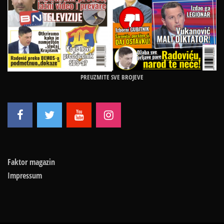
PREUZMITE SVE BROJEVE
Faktor magazin
Impressum