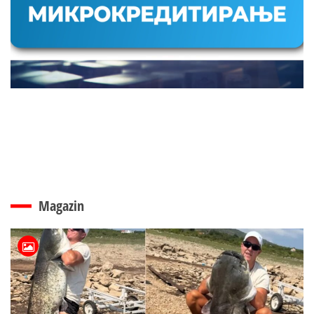
Magazin