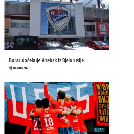
Borac dočekuje Vitebsk iz Bjelorusije
06/08/2026