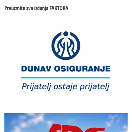
Preuzmite sva izdanja
FAKTORA