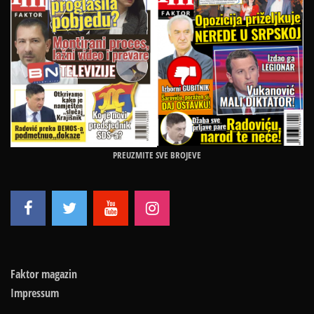
PREUZMITE SVE BROJEVE
Faktor magazin
Impressum