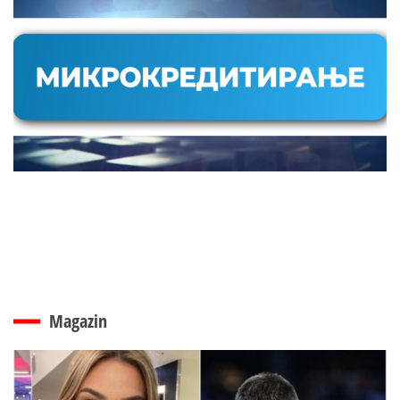
Magazin