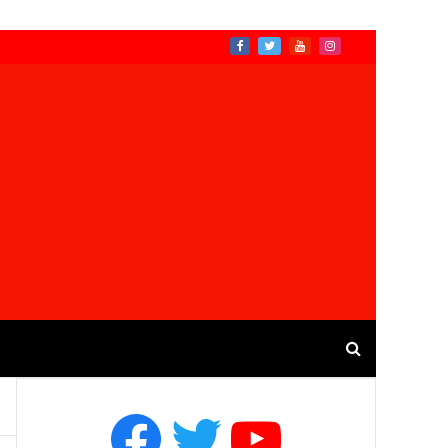
Facebook
Twitter
YouTube