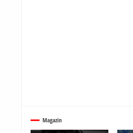
Magazin