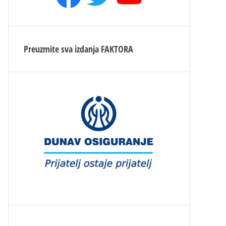
Preuzmite sva izdanja
FAKTORA