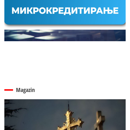
Magazin