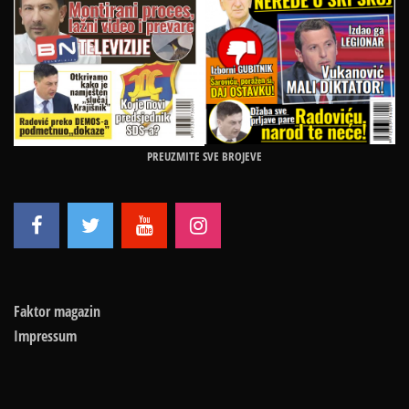
PREUZMITE SVE BROJEVE
Faktor magazin
Impressum