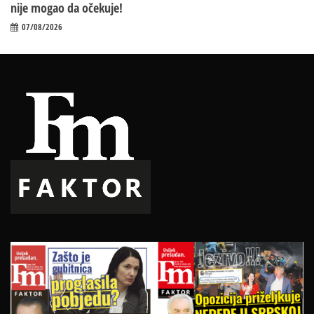
nije mogao da očekuje!
07/08/2026