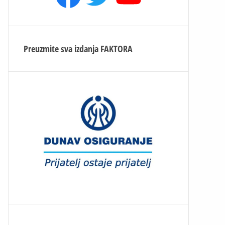
Preuzmite sva izdanja
FAKTORA