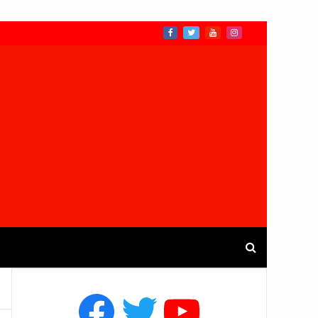
Facebook
Twitter
YouTube