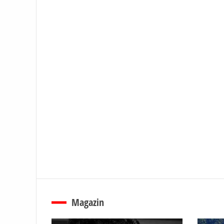
Magazin