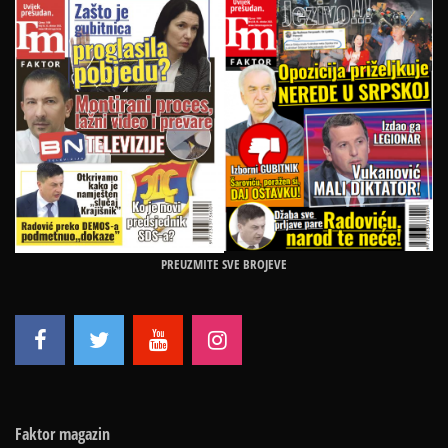
PREUZMITE SVE BROJEVE
Faktor magazin