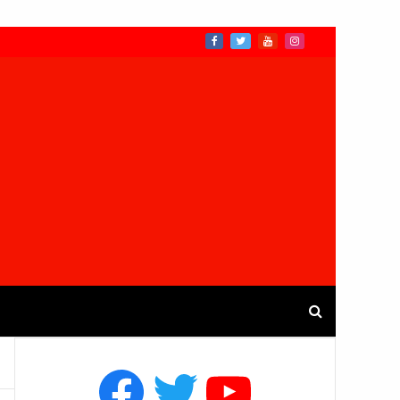
Facebook
Twitter
YouTube