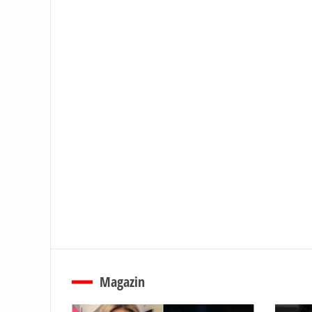
Magazin