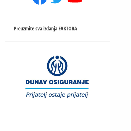
Preuzmite sva izdanja
FAKTORA