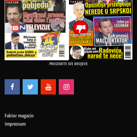
PREUZMITE SVE BROJEVE
Faktor magazin
Impressum