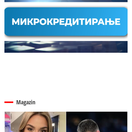
Magazin