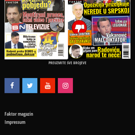
PREUZMITE SVE BROJEVE
Faktor magazin
Impressum