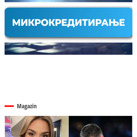
Magazin