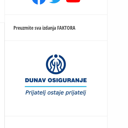
Preuzmite sva izdanja
FAKTORA