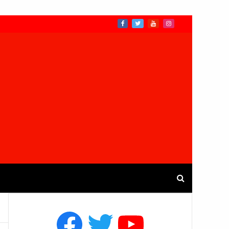
Facebook
Twitter
YouTube