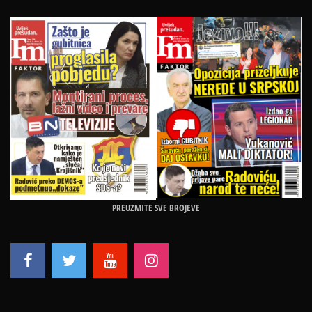
PREUZMITE SVE BROJEVE