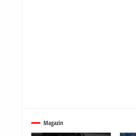
Magazin