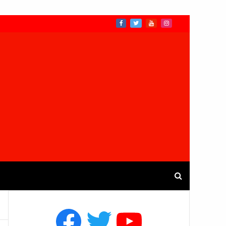
Facebook
Twitter
YouTube