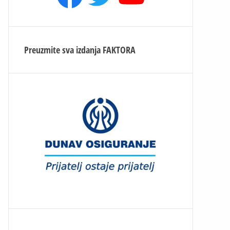
Preuzmite sva izdanja
FAKTORA