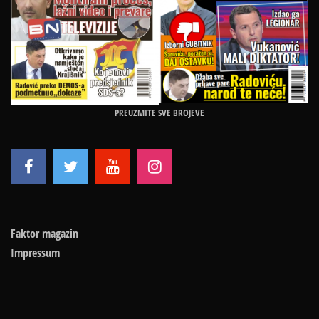
PREUZMITE SVE BROJEVE
Faktor magazin
Impressum