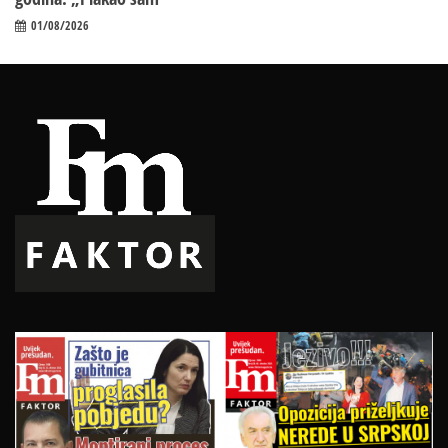
01/08/2026