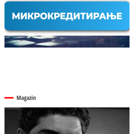
Magazin