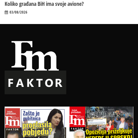
Koliko građana BiH ima svoje avione?
03/08/2026