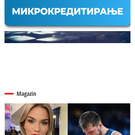
Magazin