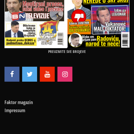
PREUZMITE SVE BROJEVE
Faktor magazin
Impressum