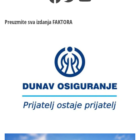
Preuzmite sva izdanja
FAKTORA