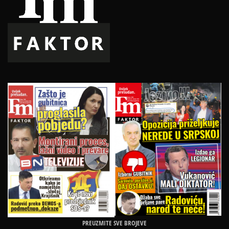
PREUZMITE SVE BROJEVE