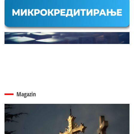
Magazin