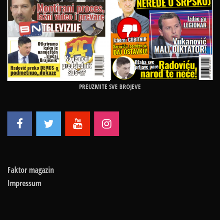
PREUZMITE SVE BROJEVE
Faktor magazin
Impressum