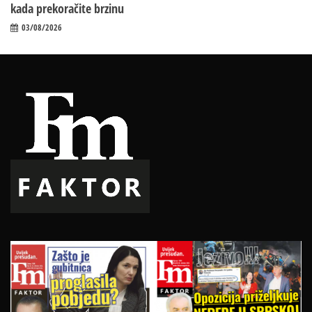
kada prekoračite brzinu
03/08/2026