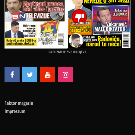
PREUZMITE SVE BROJEVE
Faktor magazin
Impressum