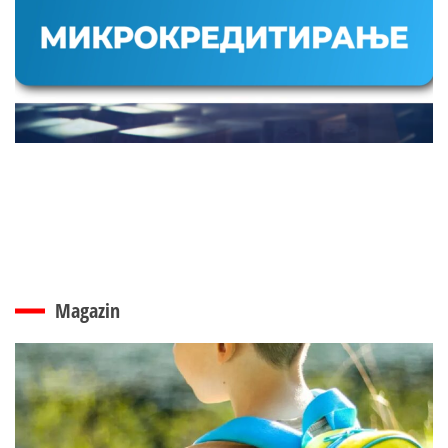
Magazin