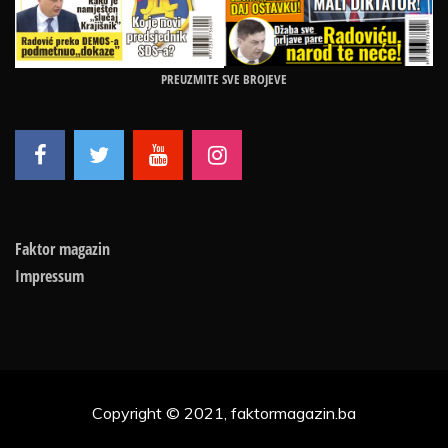
PREUZMITE SVE BROJEVE
Faktor magazin
Impressum
Copyright © 2021, faktormagazin.ba