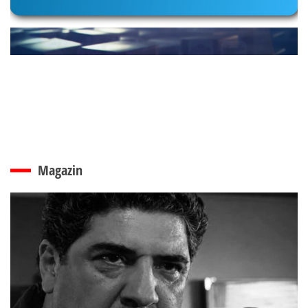
Magazin