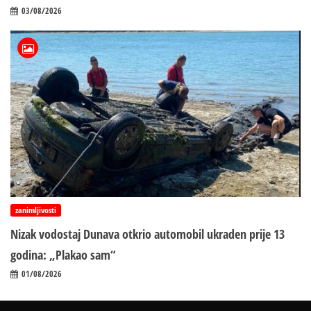
03/08/2026
zanimljivosti
Nizak vodostaj Dunava otkrio automobil ukraden prije 13
godina: „Plakao sam“
01/08/2026