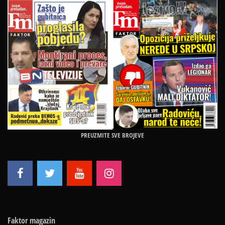
PREUZMITE SVE BROJEVE
Faktor magazin