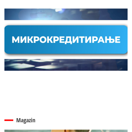
Magazin