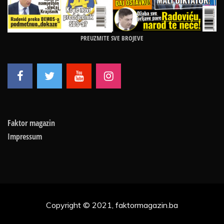
PREUZMITE SVE BROJEVE
Faktor magazin
Impressum
Copyright © 2021, faktormagazin.ba