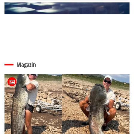
Magazin