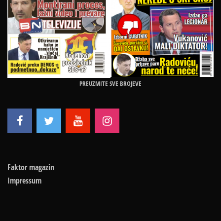
PREUZMITE SVE BROJEVE
Faktor magazin
Impressum