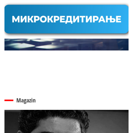
Magazin