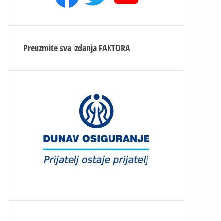
Preuzmite sva izdanja
FAKTORA