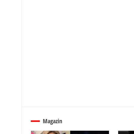
Magazin