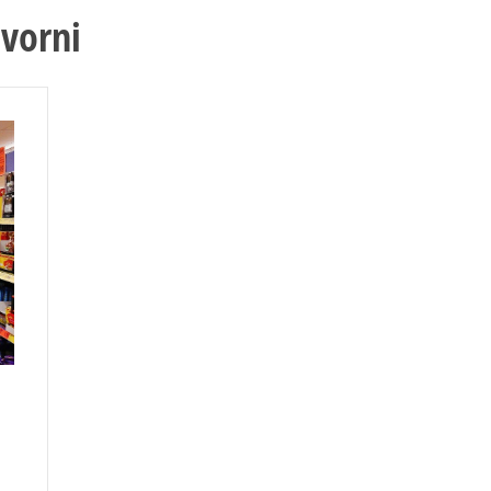
vorni