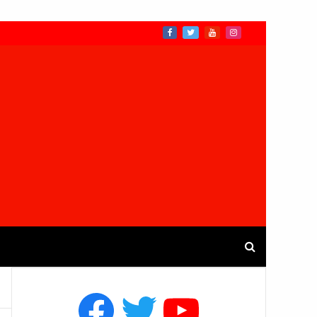
Facebook
Twitter
YouTube