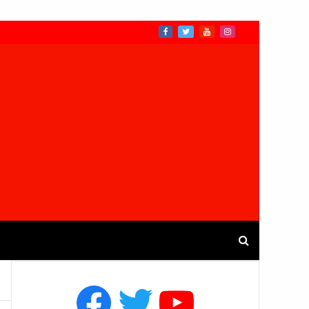
Facebook
Twitter
YouTube