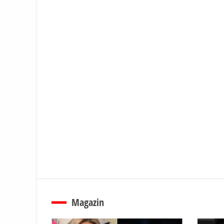
Magazin