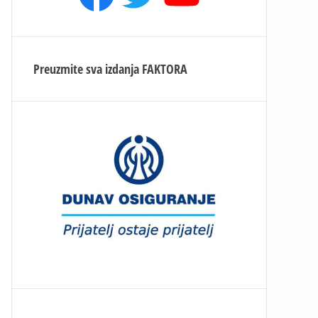
Preuzmite sva izdanja
FAKTORA