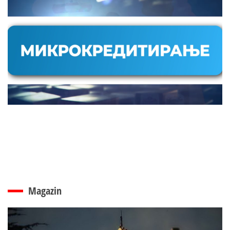
Magazin