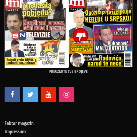
PREUZMITE SVE BROJEVE
Faktor magazin
Impressum