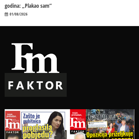
godina: „Plakao sam“
01/08/2026