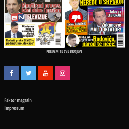
PREUZMITE SVE BROJEVE
Faktor magazin
Impressum