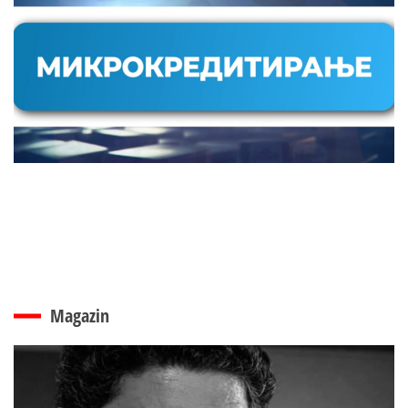
Magazin