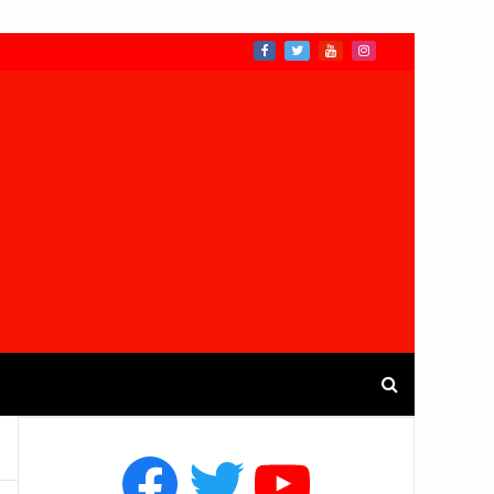
Facebook
Twitter
YouTube