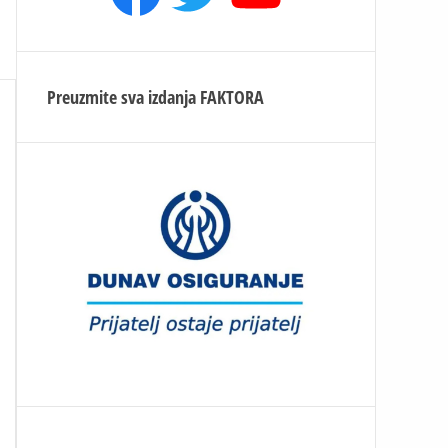
Preuzmite sva izdanja
FAKTORA