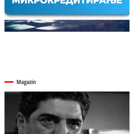
Magazin