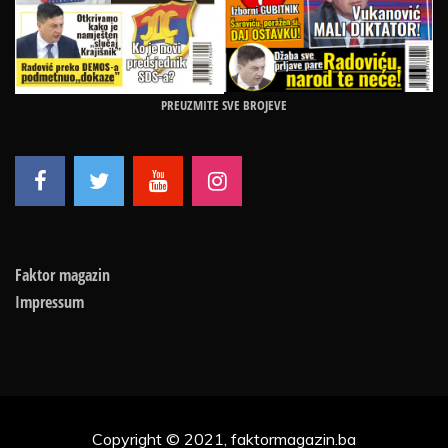
PREUZMITE SVE BROJEVE
Faktor magazin
Impressum
Copyright © 2021, faktormagazin.ba