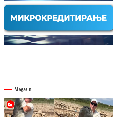
Magazin