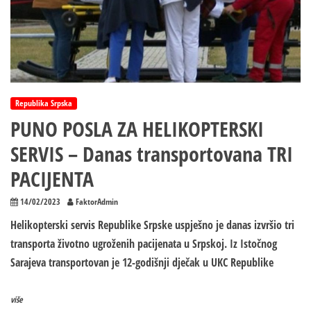
Republika Srpska
PUNO POSLA ZA HELIKOPTERSKI
SERVIS – Danas transportovana TRI
PACIJENTA
14/02/2023
FaktorAdmin
Helikopterski servis Republike Srpske uspješno je danas izvršio tri
transporta životno ugroženih pacijenata u Srpskoj. Iz Istočnog
Sarajeva transportovan je 12-godišnji dječak u UKC Republike
više