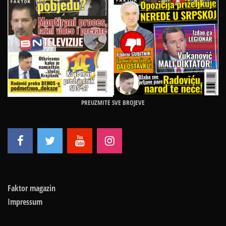
PREUZMITE SVE BROJEVE
Faktor magazin
Impressum