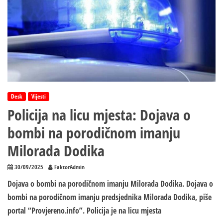
Desk
Vijesti
Policija na licu mjesta: Dojava o
bombi na porodičnom imanju
Milorada Dodika
30/09/2025
FaktorAdmin
Dojava o bombi na porodičnom imanju Milorada Dodika. Dojava o
bombi na porodičnom imanju predsjednika Milorada Dodika, piše
portal “Provjereno.info”. Policija je na licu mjesta