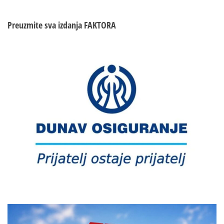
Preuzmite sva izdanja
FAKTORA