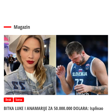
Magazin
Desk
Scena
BITKA LUKE I ANAMARIJE ZA 50.000.000 DOLARA: Isplivao