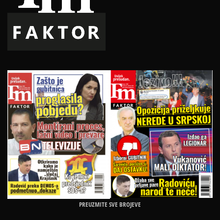
PREUZMITE SVE BROJEVE