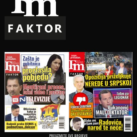
PREUZMITE SVE BROJEVE