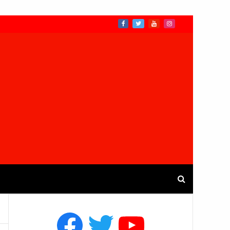
Facebook
Twitter
YouTube