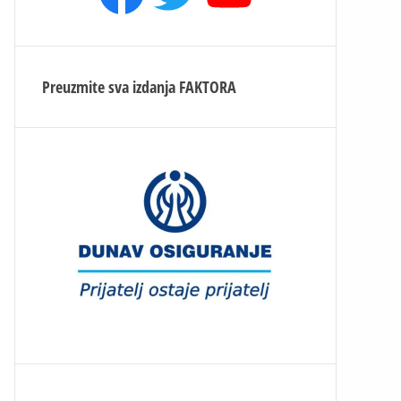
Preuzmite sva izdanja
FAKTORA