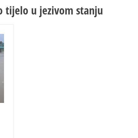
o tijelo u jezivom stanju