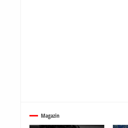
Magazin