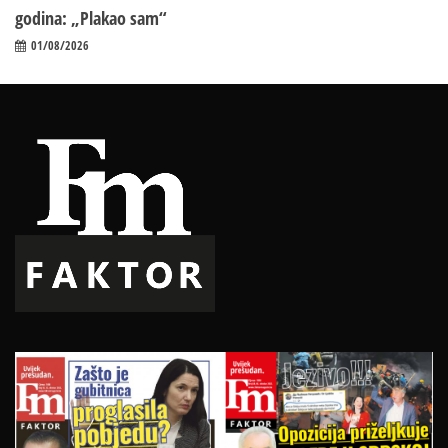
godina: „Plakao sam“
01/08/2026