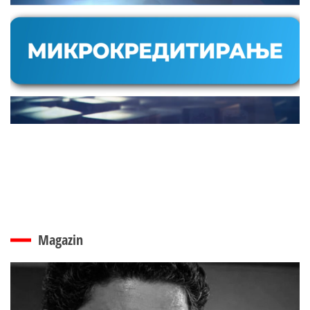
Magazin