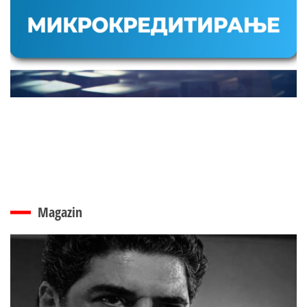
Magazin