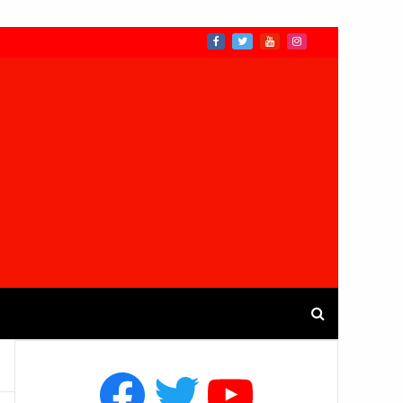
Facebook
Twitter
YouTube