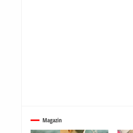
Magazin