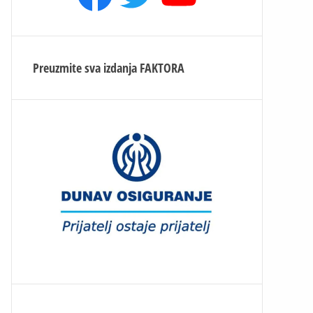
Preuzmite sva izdanja
FAKTORA