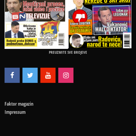
PREUZMITE SVE BROJEVE
Faktor magazin
Impressum