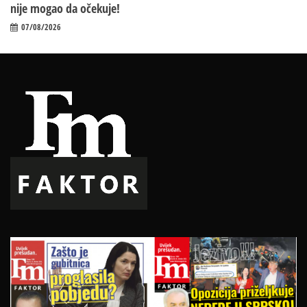
nije mogao da očekuje!
07/08/2026