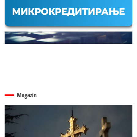
Magazin