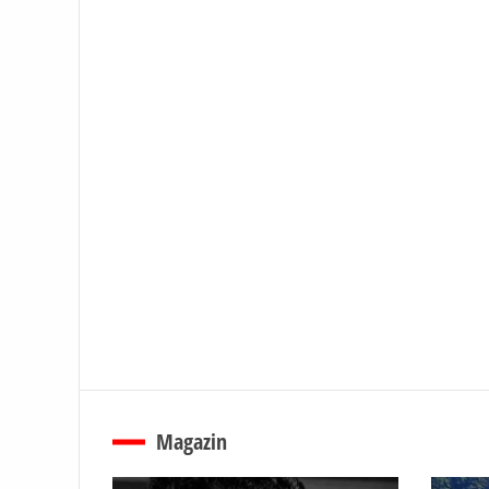
Magazin