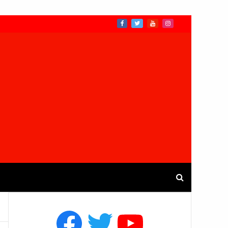
Facebook
Twitter
YouTube