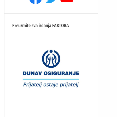
Preuzmite sva izdanja
FAKTORA