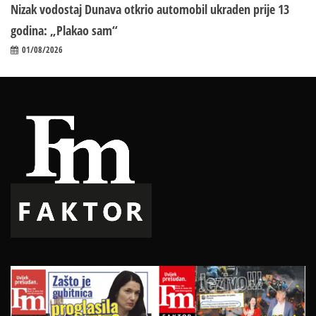
Nizak vodostaj Dunava otkrio automobil ukraden prije 13
godina: „Plakao sam“
01/08/2026