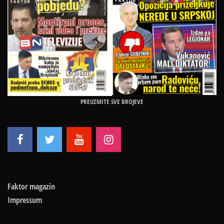
PREUZMITE SVE BROJEVE
Faktor magazin
Impressum