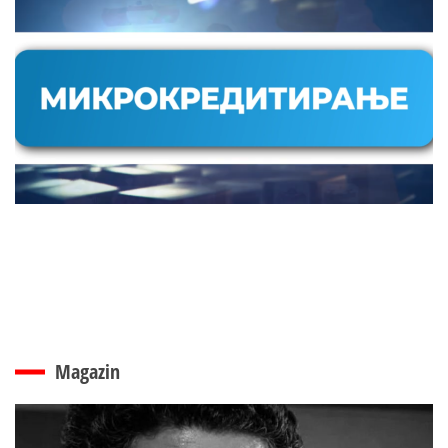
Magazin